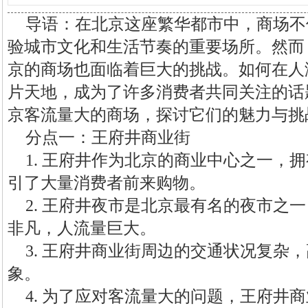
导语：在北京这座繁华都市中，商场不
验城市文化和生活节奏的重要场所。然而
京的商场也面临着巨大的挑战。如何在人
片天地，成为了许多消费者共同关注的话
京客流量大的商场，探讨它们的魅力与挑
分点一：王府井商业街
1. 王府井作为北京的商业中心之一，
引了大量消费者前来购物。
2. 王府井夜市是北京最有名的夜市之
非凡，人流量巨大。
3. 王府井商业街周边的交通状况复杂
象。
4. 为了应对客流量大的问题，王府井