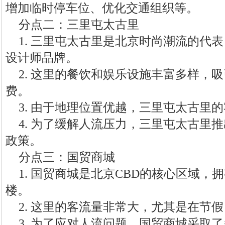
增加临时停车位、优化交通组织等。
分点二：三里屯太古里
1. 三里屯太古里是北京时尚潮流的代
设计师品牌。
2. 这里的餐饮和娱乐设施丰富多样，
费。
3. 由于地理位置优越，三里屯太古里
4. 为了缓解人流压力，三里屯太古里
政策。
分点三：国贸商城
1. 国贸商城是北京CBD的核心区域
楼。
2. 这里的客流量非常大，尤其是在节
3. 为了应对人流问题，国贸商城采取