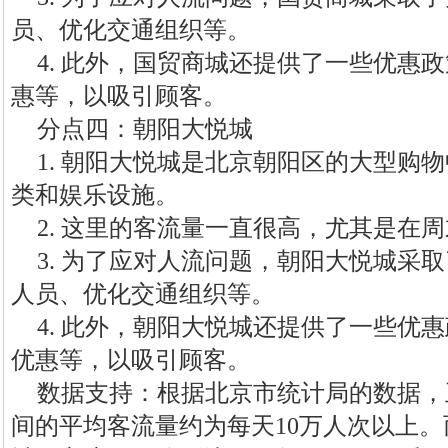
员、优化交通组织等。
4. 此外，国贸商城还提供了一些优惠
惠等，以吸引顾客。
分点四：朝阳大悦城
1. 朝阳大悦城是北京朝阳区的大型购
类和娱乐设施。
2. 这里的客流量一直很高，尤其是在
3. 为了应对人流问题，朝阳大悦城采
人员、优化交通组织等。
4. 此外，朝阳大悦城还提供了一些优
优惠等，以吸引顾客。
数据支持：根据北京市统计局的数据，
间的平均客流量约为每天10万人次以上