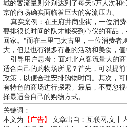
城的客流量则分别达到了每天5万人次和
京的商场确实面临着巨大的客流压力。
真实案例：在王府井商业街，一位消费
要排很长时间的队才能买到心仪的商品，
回家。”而在三里屯太古里，一位消费者
大，但是也有很多有趣的活动和美食，值
引导用户思考：面对北京客流量大的商
适合自己的购物场所呢？首先，可以提前
政策，以便合理安排购物时间。其次，可
有特色的商场进行探索。最后，不要忽视
择最适合自己的购物方式。
关键词：
本文为
【广告】
文章出自：互联网,文中