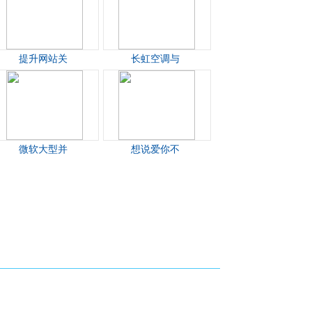
提升网站关
长虹空调与
微软大型并
想说爱你不