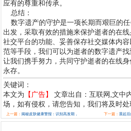
应有的尊重和传承。
总结：
数字遗产的守护是一项长期而艰巨的任
出发，采取有效的措施来保护逝者的在线
社交平台的功能、妥善保存社交媒体内容
范等手段，我们可以为逝者的数字遗产找
让我们携手努力，共同守护逝者的在线身
永存。
关键词：
本文为
【广告】
文章出自：互联网,文中
场，如有侵权，请您告知，我们将及时处
上一篇：
揭秘皮肤健康警报：识别高发期，
下一篇：
晨起后