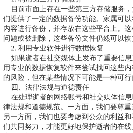
目前市面上存在一些第三方存储服务，
们提供了一定的数据备份功能。家属可以
内容进行备份，并存放在这些平台上。这
问题或被删除，这些备份文件仍然可以恢
2. 利用专业软件进行数据恢复
如果逝者在社交媒体上发布了重要信息
用专业的数据恢复软件来尝试找回这些内
的风险，但在某些情况下可能是一种可行
四、法律法规与道德责任
在处理逝者的网络账号和社交媒体信息
律法规和道德规范。一方面，我们要尊重
另一方面，我们也要考虑到公众的利益和
们共同努力，才能更好地保护逝者的在线