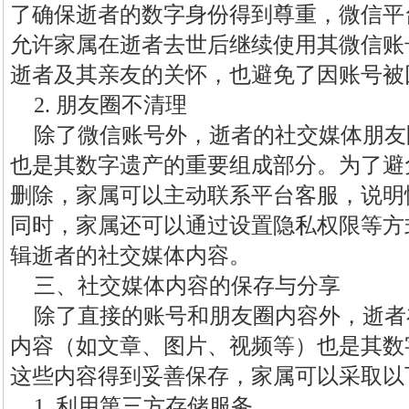
了确保逝者的数字身份得到尊重，微信平
允许家属在逝者去世后继续使用其微信账
逝者及其亲友的关怀，也避免了因账号被
2. 朋友圈不清理
除了微信账号外，逝者的社交媒体朋友
也是其数字遗产的重要组成部分。为了避
删除，家属可以主动联系平台客服，说明
同时，家属还可以通过设置隐私权限等方
辑逝者的社交媒体内容。
三、社交媒体内容的保存与分享
除了直接的账号和朋友圈内容外，逝者
内容（如文章、图片、视频等）也是其数
这些内容得到妥善保存，家属可以采取以
1. 利用第三方存储服务