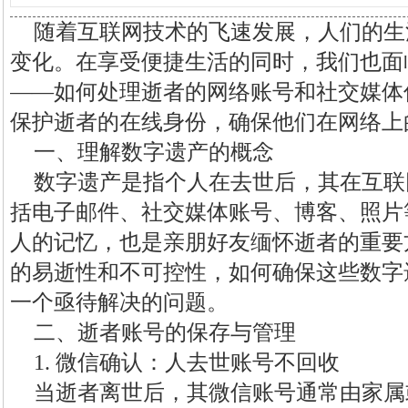
随着互联网技术的飞速发展，人们的生
变化。在享受便捷生活的同时，我们也面
——如何处理逝者的网络账号和社交媒体
保护逝者的在线身份，确保他们在网络上
一、理解数字遗产的概念
数字遗产是指个人在去世后，其在互联
括电子邮件、社交媒体账号、博客、照片
人的记忆，也是亲朋好友缅怀逝者的重要
的易逝性和不可控性，如何确保这些数字
一个亟待解决的问题。
二、逝者账号的保存与管理
1. 微信确认：人去世账号不回收
当逝者离世后，其微信账号通常由家属