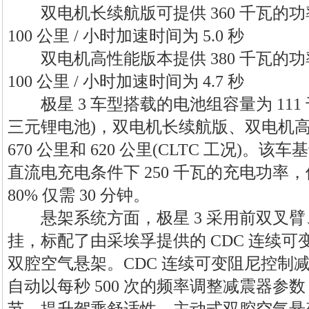
双电机长续航版可提供 360 千瓦的功率和
100 公里 / 小时加速时间为 5.0 秒
双电机高性能版本提供 380 千瓦的功率和
100 公里 / 小时加速时间为 4.7 秒
极星 3 车型搭载的电池组容量为 111
三元锂电池)，双电机长续航版、双电机
670 公里和 620 公里(CLTC 工况)。该
直流电充电条件下 250 千瓦的充电功率，
80% 仅需 30 分钟。
悬架系统方面，极星 3 采用前双叉臂
挂，标配了由采埃孚提供的 CDC 连续
双腔空气悬架。CDC 连续可变阻尼控制
自动以每秒 500 次的频率调整减震器参