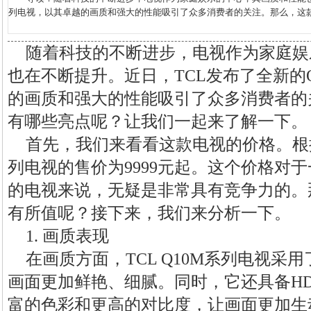
列电视，以其卓越的画质和强大的性能吸引了众多消费者的关注。那么，这款电
随着科技的不断进步，电视作为家庭娱
也在不断提升。近日，TCL发布了全新的
的画质和强大的性能吸引了众多消费者的
有哪些亮点呢？让我们一起来了解一下。
首先，我们来看看这款电视的价格。根据官
列电视的售价为9999元起。这个价格对
的电视来说，无疑是非常具有竞争力的。
有所值呢？接下来，我们来分析一下。
1. 画质表现
在画质方面，TCL Q10M系列电视采
画面更加鲜艳、细腻。同时，它还具备HD
富的色彩和更高的对比度，让画面更加生