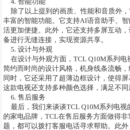
4. 智能功能
除了以上提到的画质、性能和音质外，TC
丰富的智能功能。它支持AI语音助手、
活更加便捷。此外，它还支持多屏互动，
备进行无缝连接，实现资源共享。
5. 设计与外观
在设计与外观方面，TCL Q10M系列
简约而时尚的设计风格，机身线条流畅，
同时，它还采用了超薄边框设计，使得屏
这款电视还支持多种颜色选择，满足不同
6. 售后服务
最后，我们来谈谈TCL Q10M系列电
的家电品牌，TCL在售后服务方面做得
题，都可以拨打客服电话寻求帮助。此外