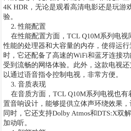
4K HDR，无论是观看高清电影还是玩
验。
2. 性能配置
在性能配置方面，TCL Q10M系列电
性能的处理器和大容量的内存，使得运行
时，它还配备了高速的WiFi和蓝牙连接
受到流畅的网络体验。此外，这款电视还
以通过语音指令控制电视，非常方便。
3. 音质表现
在音质方面，TCL Q10M系列电视也
置音响设计，能够提供立体声环绕效果，
同时，它还支持Dolby Atmos和DTS:
加动听。