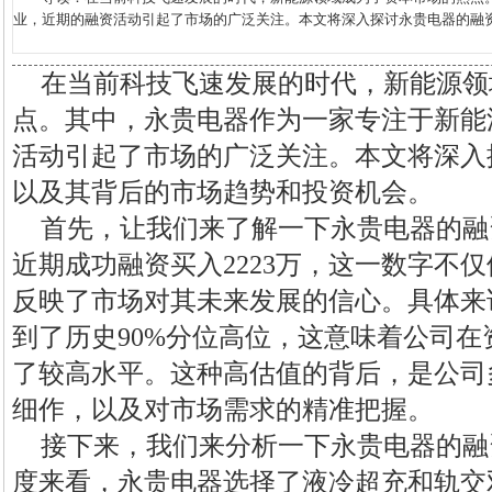
业，近期的融资活动引起了市场的广泛关注。本文将深入探讨永贵电器的融资情
在当前科技飞速发展的时代，新能源领
点。其中，永贵电器作为一家专注于新能
活动引起了市场的广泛关注。本文将深入
以及其背后的市场趋势和投资机会。
首先，让我们来了解一下永贵电器的融
近期成功融资买入2223万，这一数字不
反映了市场对其未来发展的信心。具体来
到了历史90%分位高位，这意味着公司
了较高水平。这种高估值的背后，是公司
细作，以及对市场需求的精准把握。
接下来，我们来分析一下永贵电器的融
度来看，永贵电器选择了液冷超充和轨交