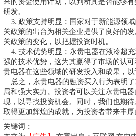
来的资金使用计划，以判断其是否能够有
研发。
3. 政策支持明显：国家对于新能源领
关政策的出台为相关企业提供了良好的发
关政策的变化，以把握投资时机。
4. 技术优势明显：永贵电器在液冷超
强的技术优势，这为其赢得了市场的认可
贵电器在这些领域的研发投入和成果，以
总之，永贵电器的融资买入行为表明了
局和强大实力。投资者可以关注永贵电器
现，以寻找投资机会。同时，我们也期待
取得更加辉煌的成就，为投资者带来丰厚
关键词：