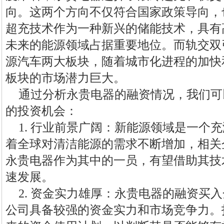
向。这两个方向不仅符合国家政策导向，
超充技术作为一种新兴的储能技术，具有
未来的能源领域占据重要地位。而轨交双
源汽车两大板块，随着城市化进程的加快
板块的市场潜力巨大。
通过分析永贵电器的融资情况，我们可
的投资机会：
1. 行业前景广阔：新能源领域是一个
着全球对清洁能源的需求不断增加，相关
永贵电器作为其中的一员，有望借助其技
速发展。
2. 资金实力雄厚：永贵电器的融资买入
公司具备较强的资金实力和市场竞争力。