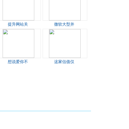
提升网站关
微软大型并
想说爱你不
这家估值仅