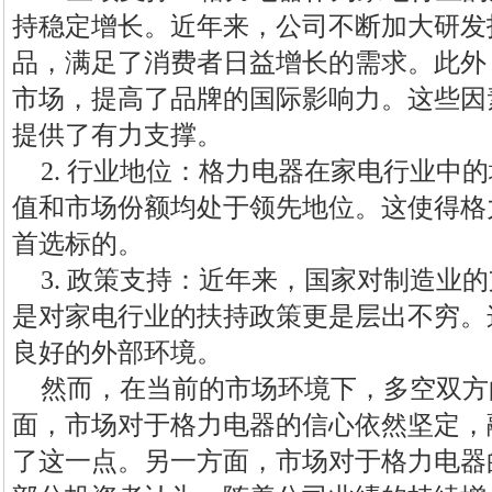
持稳定增长。近年来，公司不断加大研发
品，满足了消费者日益增长的需求。此外
市场，提高了品牌的国际影响力。这些因
提供了有力支撑。
2. 行业地位：格力电器在家电行业中
值和市场份额均处于领先地位。这使得格
首选标的。
3. 政策支持：近年来，国家对制造业
是对家电行业的扶持政策更是层出不穷。
良好的外部环境。
然而，在当前的市场环境下，多空双方
面，市场对于格力电器的信心依然坚定，
了这一点。另一方面，市场对于格力电器