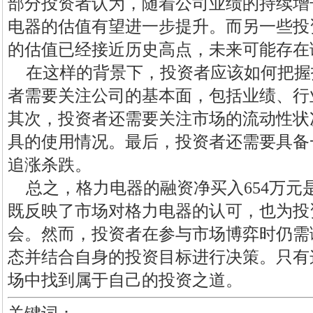
部分投资者认为，随着公司业绩的持续增
电器的估值有望进一步提升。而另一些投
的估值已经接近历史高点，未来可能存在
在这样的背景下，投资者应该如何把握
者需要关注公司的基本面，包括业绩、行
其次，投资者还需要关注市场的流动性状
具的使用情况。最后，投资者还需要具备
追涨杀跌。
总之，格力电器的融资净买入654万元
既反映了市场对格力电器的认可，也为投
会。然而，投资者在参与市场博弈时仍需
态并结合自身的投资目标进行决策。只有
场中找到属于自己的投资之道。