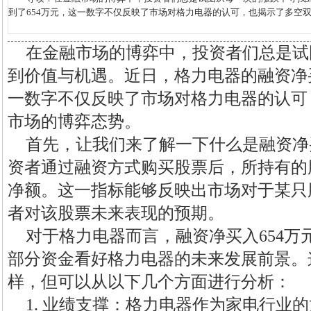
到了654万元，这一数字不仅反映了市场对格力电器的认可，也揭示了多空双
在金融市场的博弈中，投资者们总是试
到价值与机遇。近日，格力电器的融资净买
一数字不仅反映了市场对格力电器的认可
市场的博弈态势。
首先，让我们来了解一下什么是融资净
资者通过融资方式购买股票后，所持有的
净额。这一指标能够反映出市场对于某只
者对该股票未来表现的预期。
对于格力电器而言，融资净买入654万
部分资金看好格力电器的未来发展前景。
样，但可以从以下几个方面进行分析：
1. 业绩支撑：格力电器作为家电行业