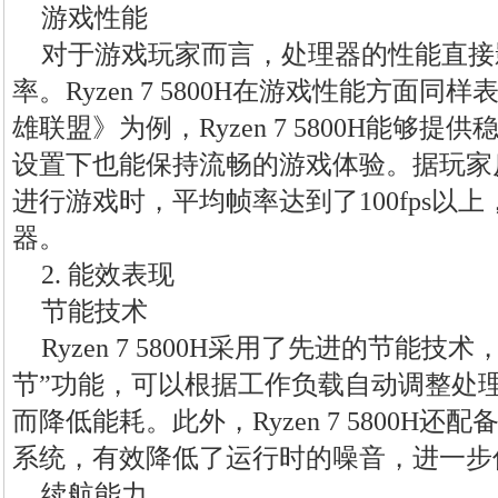
游戏性能
对于游戏玩家而言，处理器的性能直接
率。Ryzen 7 5800H在游戏性能方面
雄联盟》为例，Ryzen 7 5800H能够
设置下也能保持流畅的游戏体验。据玩家反馈，使
进行游戏时，平均帧率达到了100fps以
器。
2. 能效表现
节能技术
Ryzen 7 5800H采用了先进的节能技
节”功能，可以根据工作负载自动调整处
而降低能耗。此外，Ryzen 7 5800H还配备了
系统，有效降低了运行时的噪音，进一步
续航能力