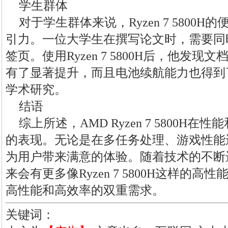
学生群体
对于学生群体来说，Ryzen 7 5800
引力。一位大学生在撰写论文时，需要同
签页。使用Ryzen 7 5800H后，他发
有了显著提升，而且电池续航能力也得到
学术研究。
结语
综上所述，AMD Ryzen 7 5800H
的表现。无论是在多任务处理、游戏性能
为用户带来满意的体验。随着技术的不断
来会有更多像Ryzen 7 5800H这样的
高性能和高效率的双重需求。
关键词：