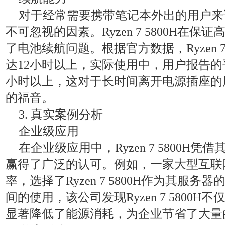
对于经常需要携带笔记本外出的用户来
不可忽视的因素。Ryzen 7 5800H在
了电池续航问题。根据官方数据，Ryzen 7
达12小时以上，实际使用中，用户报告的
小时以上，这对于长时间离开电源插座的
的福音。
3. 真实案例分析
企业级应用
在企业级应用中，Ryzen 7 5800H
赢得了广泛的认可。例如，一家大型互联
率，选择了Ryzen 7 5800H作为其服
间的使用，该公司发现Ryzen 7 5800
显著降低了能源消耗，为企业节省了大量