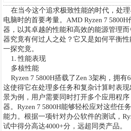
在当今这个追求极致性能的时代，处理
电脑时的首要考量。AMD Ryzen 7 58
器，以其卓越的性能和高效的能源管理而
器究竟有何过人之处？它又是如何平衡性
一探究竟。
1. 性能表现
多核性能
Ryzen 7 5800H搭载了Zen 3架构，
这使得它在处理多任务和复杂计算时表现
景为例，用户需要同时打开多个应用程序，如W
器。Ryzen 7 5800H能够轻松应对这
能力。根据一项针对办公软件的测试，Ryzen
试中得分高达4000+分，远超同类产品。