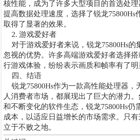
核性能，成为了许多大型项目的首选处理
提高数据处理速度，选择了锐龙75800H
取得了显著的效果。
2. 游戏爱好者
对于游戏爱好者来说，锐龙75800Hs
忽视的优势。许多高端游戏爱好者选择搭载锐
行游戏体验，纷纷表示画质和帧率有了明
四、结语
锐龙75800Hs作为一款高性能处理器
人消费者市场，都展现出了巨大的潜力。
和不断变化的软件生态，锐龙75800Hs
成本，以适应日益增长的市场需求。只有
立于不败之地。