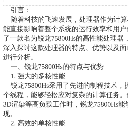
引言：
随着科技的飞速发展，处理器作为计算
能直接影响着整个系统的运行效率和用户
了一款名为锐龙75800Hs的高性能处理
深入探讨这款处理器的特点、优势以及面
进行分析。
一、锐龙75800Hs的特点与优势
1. 强大的多核性能
锐龙75800Hs采用了先进的制程技术，拥
个线程，能够轻松应对复杂的计算任务。
3D渲染等高负载工作时，锐龙75800H
现。
2. 高效的单核性能