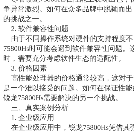
争异常激烈。如何在众多品牌中脱颖而出，是
的挑战之一。
2. 软件兼容性问题
由于不同操作系统对硬件的支持程度不
75800Hs时可能会遇到软件兼容性问题
时，需要充分考虑软件生态的适配性。
3. 价格因素
高性能处理器的价格通常较高，这对于
是一个难以接受的问题。如何在保证性能
锐龙75800Hs需要解决的另一个挑战。
三、真实案例分析
1. 企业级应用
在企业级应用中，锐龙75800Hs凭借