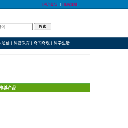
[用户登陆]
|
[免费注册]
块通信
|
科普教育
|
奇闻奇观
|
科学生活
推荐产品