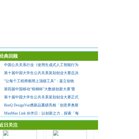
经典回顾
中国公共关系行业《使用生成式人工智能行为
第十届中国大学生公共关系策划创业大赛总决
“让每个工程师都用上顶级工具”：嘉立创收
第四届中国移动“梧桐杯”大数据创新大赛 暨
第十届中国大学生公共关系策划创业大赛正式
BenQ DesignVue携新品重磅亮相「创意界奥斯
MiniMax Link 伙伴日：以创新之力，探索「每
近日关注