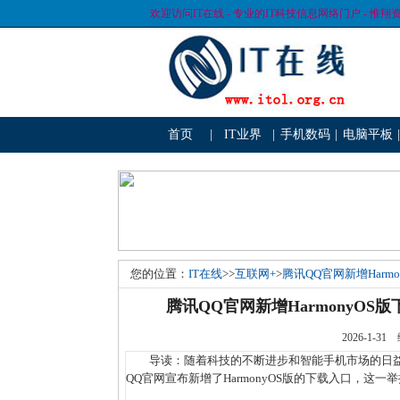
欢迎访问IT在线 - 专业的IT科技信息网络门户 - 惟翔
首页
|
IT业界
|
手机数码
|
电脑平板
|
您的位置：
IT在线
>>
互联网+
>
腾讯QQ官网新增Har
腾讯QQ官网新增HarmonyO
2026-1
导读：随着科技的不断进步和智能手机市场的日益
QQ官网宣布新增了HarmonyOS版的下载入口，这