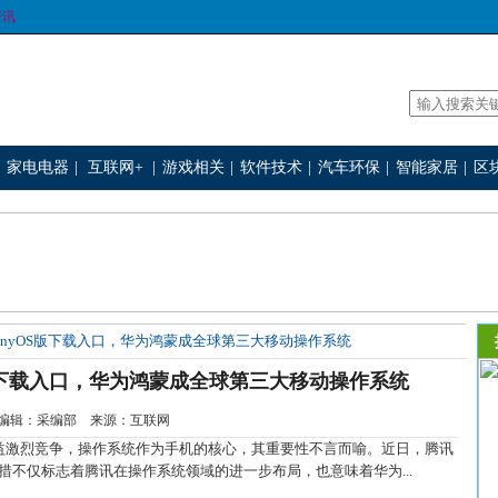
资讯
家电电器
|
互联网+
|
游戏相关
|
软件技术
|
汽车环保
|
智能家居
|
区
monyOS版下载入口，华为鸿蒙成全球第三大移动操作系统
S版下载入口，华为鸿蒙成全球第三大移动操作系统
-31 编辑：采编部 来源：互联网
激烈竞争，操作系统作为手机的核心，其重要性不言而喻。近日，腾讯
一举措不仅标志着腾讯在操作系统领域的进一步布局，也意味着华为...