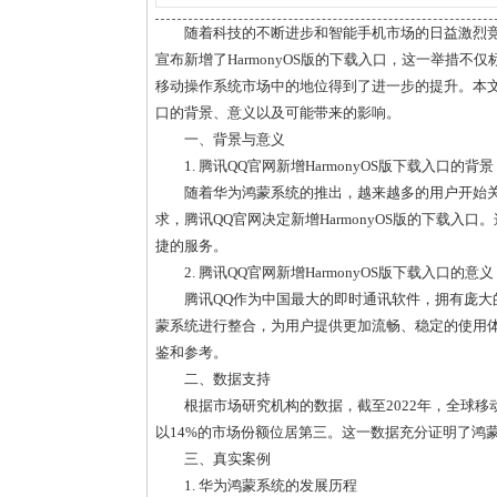
随着科技的不断进步和智能手机市场的日益激烈
宣布新增了HarmonyOS版的下载入口，这一举措
移动操作系统市场中的地位得到了进一步的提升。本文将
口的背景、意义以及可能带来的影响。
一、背景与意义
1. 腾讯QQ官网新增HarmonyOS版下载入口的背景
随着华为鸿蒙系统的推出，越来越多的用户开始
求，腾讯QQ官网决定新增HarmonyOS版的下载
捷的服务。
2. 腾讯QQ官网新增HarmonyOS版下载入口的意义
腾讯QQ作为中国最大的即时通讯软件，拥有庞大的
蒙系统进行整合，为用户提供更加流畅、稳定的使用
鉴和参考。
二、数据支持
根据市场研究机构的数据，截至2022年，全球移动操
以14%的市场份额位居第三。这一数据充分证明了鸿
三、真实案例
1. 华为鸿蒙系统的发展历程