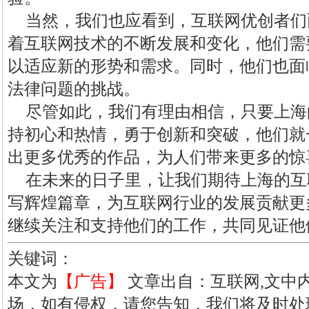
当然，我们也应看到，互联网优创者们
着互联网技术的不断发展和变化，他们需
以适应新的形势和需求。同时，他们也面
法律问题的挑战。
尽管如此，我们有理由相信，只要上海
持初心和热情，勇于创新和突破，他们就
出更多优秀的作品，为人们带来更多的惊
在未来的日子里，让我们期待上海的互
写辉煌篇章，为互联网行业的发展贡献更
继续关注和支持他们的工作，共同见证他
关键词：
本文为
【广告】
文章出自：互联网,文中
场，如有侵权，请您告知，我们将及时处