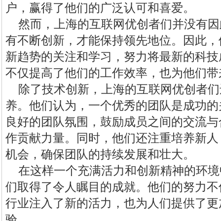
户，赢得了他们的广泛认可和喜爱。
然而，上海的互联网优创者们并没有因
有不断创新，才能保持领先地位。因此，
新趋势的关注和学习，努力将最新的科技
不仅提高了他们的工作效率，也为他们带
除了技术创新，上海的互联网优创者们
养。他们认为，一个优秀的团队是成功的
良好的团队氛围，鼓励成员之间的交流与
作贡献力量。同时，他们还注重培养新人
机会，确保团队的持续发展和壮大。
在这样一个充满活力和创新精神的环境
们取得了令人瞩目的成就。他们的努力不
行业注入了新的活力，也为人们提供了更
验。