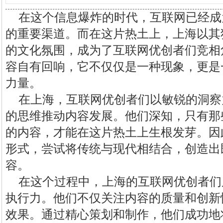
在这个信息爆炸的时代，互联网已经成
的重要渠道。而在这片热土上，上海以其
的文化氛围，成为了互联网优创者们竞相
容自有回响，它不仅仅是一种现象，更是
力量。
在上海，互联网优创者们以敏锐的洞察
的思维推动内容发展。他们深知，只有那
的内容，才能在这片热土上生根发芽。因
形式，尝试将传统与现代相结合，创造出
容。
在这个过程中，上海的互联网优创者们
执行力。他们不仅关注内容的质量和创新
效果。通过精心策划和制作，他们成功地