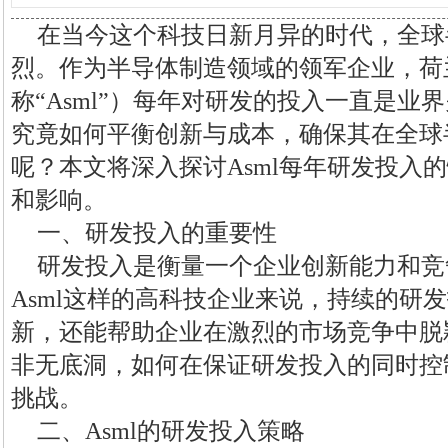
在当今这个科技日新月异的时代，全球
烈。作为半导体制造领域的领军企业，荷兰
称“Asml”）每年对研发的投入一直是业界
究竟如何平衡创新与成本，确保其在全球
呢？本文将深入探讨Asml每年研发投入
和影响。
一、研发投入的重要性
研发投入是衡量一个企业创新能力和竞
Asml这样的高科技企业来说，持续的研
新，还能帮助企业在激烈的市场竞争中脱
非无底洞，如何在保证研发投入的同时控
挑战。
二、Asml的研发投入策略