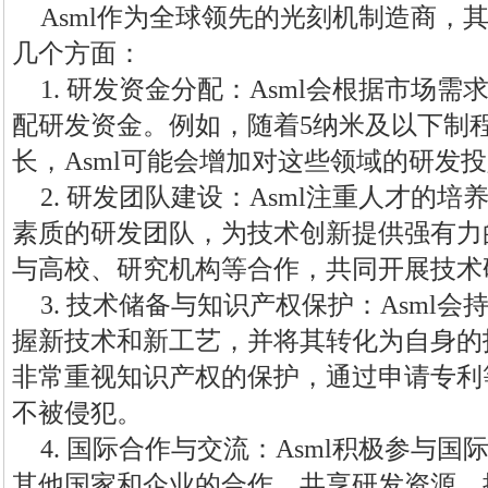
Asml作为全球领先的光刻机制造商，
几个方面：
1. 研发资金分配：Asml会根据市场
配研发资金。例如，随着5纳米及以下制
长，Asml可能会增加对这些领域的研发
2. 研发团队建设：Asml注重人才的
素质的研发团队，为技术创新提供强有力的
与高校、研究机构等合作，共同开展技术
3. 技术储备与知识产权保护：Asml
握新技术和新工艺，并将其转化为自身的技
非常重视知识产权的保护，通过申请专利
不被侵犯。
4. 国际合作与交流：Asml积极参与
其他国家和企业的合作，共享研发资源，