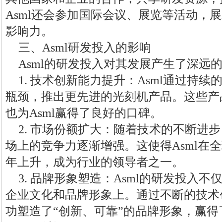
Asml还会参加国际会议、展览等活动，
影响力。
三、Asml研发投入的影响
Asml的研发投入对其发展产生了深远
1. 技术创新能力提升：Asml通过持
瓶颈，推出更先进的光刻机产品。这些产
也为Asml赢得了良好的口碑。
2. 市场份额扩大：随着技术的不断进步
场上的竞争力逐渐增强。这使得Asml在
年上升，成为行业的领导者之一。
3. 品牌形象塑造：Asml的研发投入
企业文化和品牌形象上。通过不断的技术创
功塑造了“创新、可靠”的品牌形象，赢