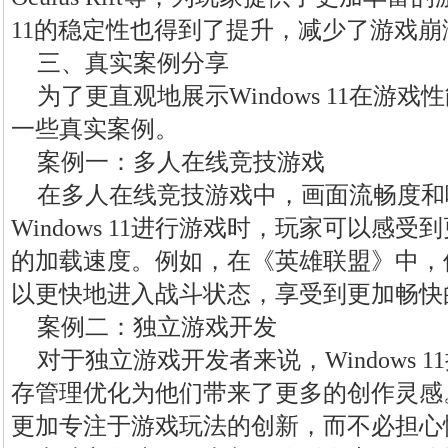
11的稳定性也得到了提升，减少了游戏
三、真实案例分享
为了更直观地展示Windows 11在游
一些真实案例。
案例一：多人在线竞技游戏
在多人在线竞技游戏中，画面流畅度和
Windows 11进行游戏时，玩家可以感
的加载速度。例如，在《英雄联盟》中，使用W
以更快地进入战斗状态，享受到更加畅快
案例二：独立游戏开发
对于独立游戏开发者来说，Windows 
存管理优化为他们带来了更多的创作灵感
更加专注于游戏玩法的创新，而不必担心