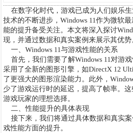
在数字化时代，游戏已成为人们娱乐生
技术的不断进步，Windows 11作为微
能的提升备受关注。本文将深入探讨Windo
现，并通过数据和真实案例来展示其优势
一、Windows 11与游戏性能的关系
首先，我们需要了解Windows 11对游戏性
采用了全新的图形引擎，如DirectX 12 U
了更强大的图形渲染能力。此外，Window
少了游戏运行时的延迟，提高了帧率。这些改进
游戏玩家的理想选择。
二、性能提升的具体表现
接下来，我们将通过具体数据和真实案例来展
戏性能方面的提升。