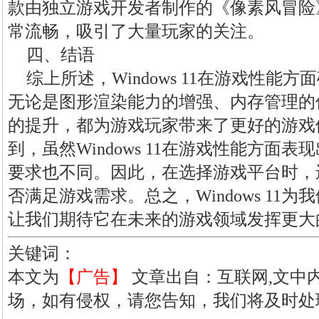
款由独立游戏开发者制作的《像素风冒险》在W
常流畅，吸引了大量玩家的关注。
四、结语
综上所述，Windows 11在游戏性能
无论是图形渲染能力的增强、内存管理的
的提升，都为游戏玩家带来了更好的游戏
到，虽然Windows 11在游戏性能方面
要求也不同。因此，在选择游戏平台时，
否满足游戏需求。总之，Windows 11
让我们期待它在未来的游戏领域发挥更大
关键词：
本文为
【广告】
文章出自：互联网,文中
场，如有侵权，请您告知，我们将及时处