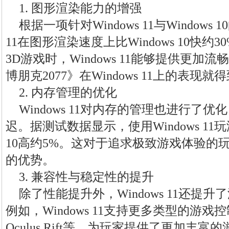
1. 图形渲染能力的增强
根据一项针对Windows 11与Windows
11在图形渲染速度上比Windows 10快
3D游戏时，Windows 11能够提供更
博朋克2077》在Windows 11上的表
2. 内存管理的优化
Windows 11对内存的管理也进行了
迟。据测试数据显示，使用Windows 11玩
10高约5%。这对于追求极致游戏体验的
的优势。
3. 兼容性与稳定性的提升
除了性能提升外，Windows 11还提
例如，Windows 11支持更多类型的游戏控制器，
Oculus Rift等，为玩家提供了更加丰富的