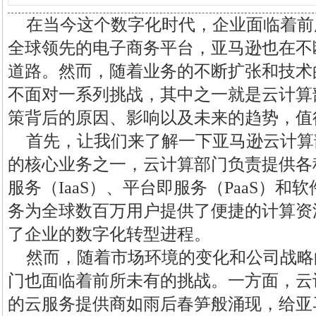
在当今这个数字化时代，企业面临着前
全球领先的电子商务平台，亚马逊也在不
道路。然而，随着业务的不断扩张和技术
不面对一系列挑战，其中之一就是云计算
策背后的原因、影响以及未来的趋势，值
首先，让我们来了解一下亚马逊云计算
的核心业务之一，云计算部门负责提供各
服务（IaaS）、平台即服务（PaaS）和软
务为全球数百万用户提供了便捷的计算资
了企业的数字化转型进程。
然而，随着市场环境的变化和公司战略
门也面临着前所未有的挑战。一方面，云
的云服务提供商如雨后春笋般涌现，给亚