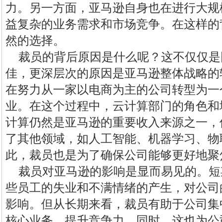
力。另一方面，亚马逊自身也在进行大规
益复杂的业务需求和市场竞争。在这样的
然的选择。
裁员的背后原因是什么呢？这不仅仅是
佳，更深层次的原因是亚马逊整体战略的
在努力从一家以电商为主的公司转型为一
业。在这个过程中，云计算部门的角色和
计算仍然是亚马逊的重要收入来源之一，
了其他领域，如人工智能、机器学习、物
此，裁员也是为了确保公司能够更好地聚
裁员对亚马逊的影响是显而易见的。短
些员工的失业和不满情绪的产生，对公司
影响。但从长期来看，裁员有助于公司集
核心业务，提升竞争力。同时，这也为公