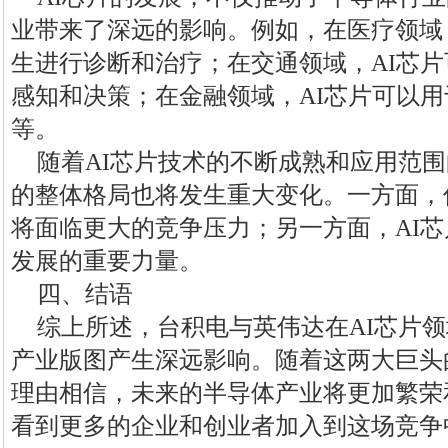
业带来了深远的影响。例如，在医疗领域
生进行诊断和治疗；在交通领域，AI芯
感知和决策；在金融领域，AI芯片可以
等。
随着AI芯片技术的不断成熟和应用范
的整体格局也将发生重大变化。一方面，传
将面临更大的竞争压力；另一方面，AI
发展的重要力量。
四、结语
综上所述，台积电与英伟达在AI芯片
产业版图产生深远影响。随着这两大巨头
理由相信，未来的半导体产业将更加繁荣
看到更多的企业和创业者加入到这场竞争