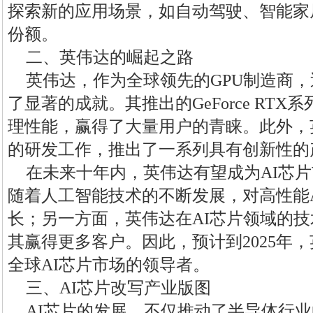
探索新的应用场景，如自动驾驶、智能家
份额。
二、英伟达的崛起之路
英伟达，作为全球领先的GPU制造商，
了显著的成就。其推出的GeForce RT
理性能，赢得了大量用户的青睐。此外，
的研发工作，推出了一系列具有创新性的
在未来十年内，英伟达有望成为AI芯
随着人工智能技术的不断发展，对高性能
长；另一方面，英伟达在AI芯片领域的
其赢得更多客户。因此，预计到2025年
全球AI芯片市场的领导者。
三、AI芯片改写产业版图
AI芯片的发展，不仅推动了半导体行