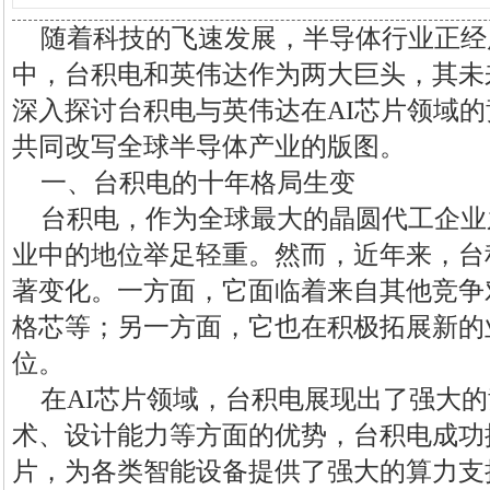
随着科技的飞速发展，半导体行业正经
中，台积电和英伟达作为两大巨头，其未
深入探讨台积电与英伟达在AI芯片领域
共同改写全球半导体产业的版图。
一、台积电的十年格局生变
台积电，作为全球最大的晶圆代工企业
业中的地位举足轻重。然而，近年来，台
著变化。一方面，它面临着来自其他竞争
格芯等；另一方面，它也在积极拓展新的
位。
在AI芯片领域，台积电展现出了强大
术、设计能力等方面的优势，台积电成功
片，为各类智能设备提供了强大的算力支