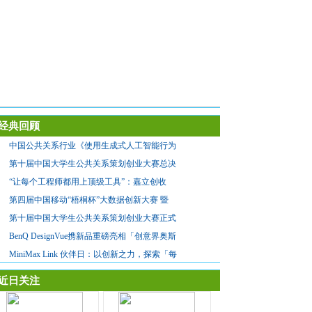
经典回顾
中国公共关系行业《使用生成式人工智能行为
第十届中国大学生公共关系策划创业大赛总决
“让每个工程师都用上顶级工具”：嘉立创收
第四届中国移动“梧桐杯”大数据创新大赛 暨
第十届中国大学生公共关系策划创业大赛正式
BenQ DesignVue携新品重磅亮相「创意界奥斯
MiniMax Link 伙伴日：以创新之力，探索「每
近日关注