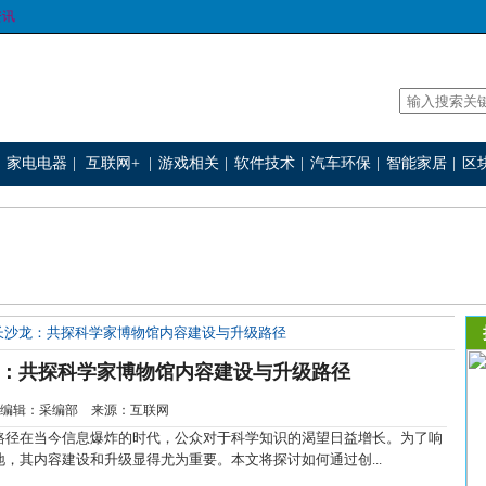
资讯
家电电器
|
互联网+
|
游戏相关
|
软件技术
|
汽车环保
|
智能家居
|
区
长沙龙：共探科学家博物馆内容建设与升级路径
：共探科学家博物馆内容建设与升级路径
0-23 编辑：采编部 来源：互联网
径在当今信息爆炸的时代，公众对于科学知识的渴望日益增长。为了响
，其内容建设和升级显得尤为重要。本文将探讨如何通过创...