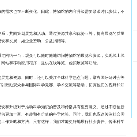
识的需求也在不断变化。因此，博物馆的内容升级需要紧跟时代步伐，不
关系，共同策划展览和活动。通过资源共享和优势互补，提高展览的质量
建设和发展，如企业赞助、公益捐赠等。
通过网络平台，观众可以随时随地访问博物馆的展览和资源，实现线上线
方网站和移动应用程序，提供在线导览、虚拟展览等功能。
的展览和资源。同时，还可以关注全球科学热点问题，举办国际研讨会等
可以鼓励观众参与国际科学竞赛、学术交流等活动，拓宽他们的视野和知
建设和升级对于推动科学知识的普及和传播具有重要意义。通过不断创新
提供更加丰富、有趣和有价值的科学体验。同时，我们也应该关注社会需
的工作策略和方法。只有这样，我们才能更好地履行社会责任、传承科学