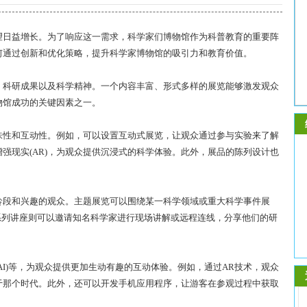
望日益增长。为了响应这一需求，科学家们博物馆作为科普教育的重要阵
何通过创新和优化策略，提升科学家博物馆的吸引力和教育价值。
、科研成果以及科学精神。一个内容丰富、形式多样的展览能够激发观众
物馆成功的关键因素之一。
味性和互动性。例如，可以设置互动式展览，让观众通过参与实验来了解
增强现实(AR)，为观众提供沉浸式的科学体验。此外，展品的陈列设计也
。
龄段和兴趣的观众。主题展览可以围绕某一科学领域或重大科学事件展
。系列讲座则可以邀请知名科学家进行现场讲解或远程连线，分享他们的研
(AI)等，为观众提供更加生动有趣的互动体验。例如，通过AR技术，观众
于那个时代。此外，还可以开发手机应用程序，让游客在参观过程中获取