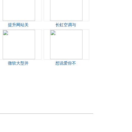
提升网站关
长虹空调与
微软大型并
想说爱你不